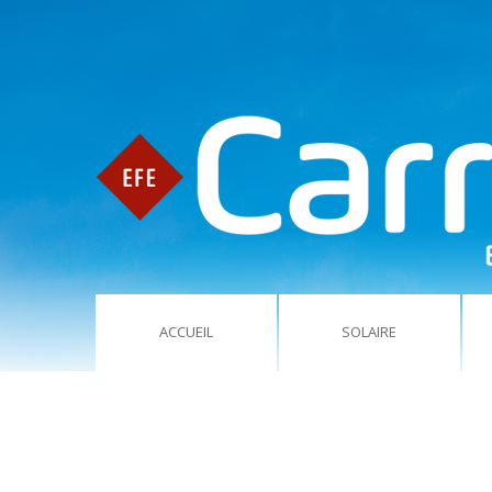
ACCUEIL
SOLAIRE