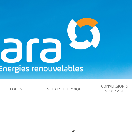
CONVERSION &
ÉOLIEN
SOLAIRE THERMIQUE
STOCKAGE