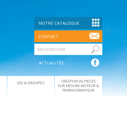
NOTRE CATALOGUE
CONTACT
ACTUALITÉS
CRÉATION DE PIÈCES
LED & GROUPES
SUR MESURE MOTEUR &
TRANSFORMATEUR