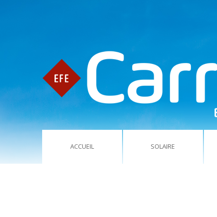
ACCUEIL
SOLAIRE