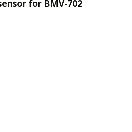
sensor for BMV-702