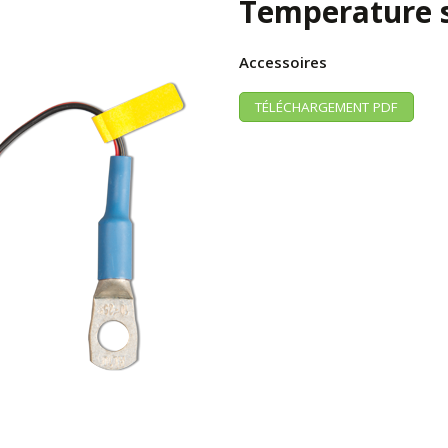
Temperature 
Accessoires
TÉLÉCHARGEMENT PDF