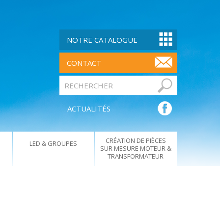
NOTRE CATALOGUE
CONTACT
ACTUALITÉS
CRÉATION DE PIÈCES
LED & GROUPES
SUR MESURE MOTEUR &
TRANSFORMATEUR