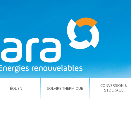
CONVERSION &
ÉOLIEN
SOLAIRE THERMIQUE
STOCKAGE