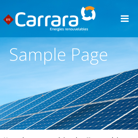
Sample Page