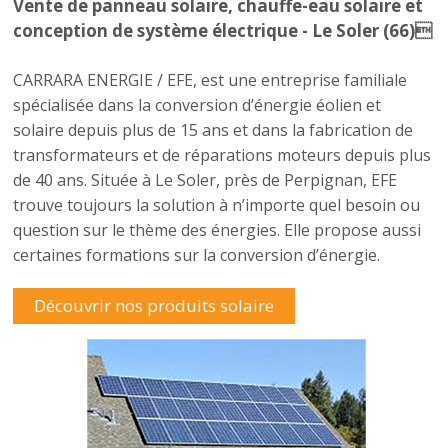
Vente de panneau solaire, chauffe-eau solaire et
conception de système électrique - Le Soler (66)
CARRARA ENERGIE / EFE, est une entreprise familiale
spécialisée dans la conversion d’énergie éolien et
solaire depuis plus de 15 ans et dans la fabrication de
transformateurs et de réparations moteurs depuis plus
de 40 ans. Située à Le Soler, près de Perpignan, EFE
trouve toujours la solution à n’importe quel besoin ou
question sur le thème des énergies. Elle propose aussi
certaines formations sur la conversion d’énergie.
Découvrir nos produits solaire