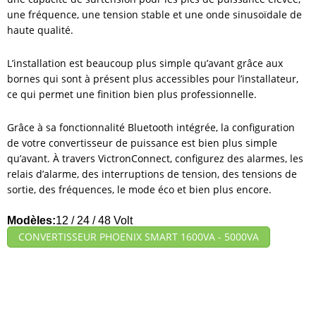
une fréquence, une tension stable et une onde sinusoïdale de
haute qualité.
L’installation est beaucoup plus simple qu’avant grâce aux
bornes qui sont à présent plus accessibles pour l’installateur,
ce qui permet une finition bien plus professionnelle.
Grâce à sa fonctionnalité Bluetooth intégrée, la configuration
de votre convertisseur de puissance est bien plus simple
qu’avant. À travers VictronConnect, configurez des alarmes, les
relais d’alarme, des interruptions de tension, des tensions de
sortie, des fréquences, le mode éco et bien plus encore.
Modèles:
12 / 24 / 48 Volt
CONVERTISSEUR PHOENIX SMART 1600VA - 5000VA