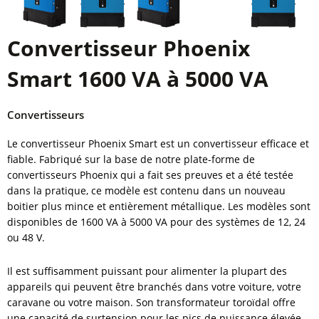
Convertisseur Phoenix
Smart 1600 VA à 5000 VA
Convertisseurs
Le convertisseur Phoenix Smart est un convertisseur efficace et
fiable. Fabriqué sur la base de notre plate-forme de
convertisseurs Phoenix qui a fait ses preuves et a été testée
dans la pratique, ce modèle est contenu dans un nouveau
boitier plus mince et entièrement métallique. Les modèles sont
disponibles de 1600 VA à 5000 VA pour des systèmes de 12, 24
ou 48 V.
Il est suffisamment puissant pour alimenter la plupart des
appareils qui peuvent être branchés dans votre voiture, votre
caravane ou votre maison. Son transformateur toroïdal offre
une capacité de surtension pour les pics de puissance élevée,